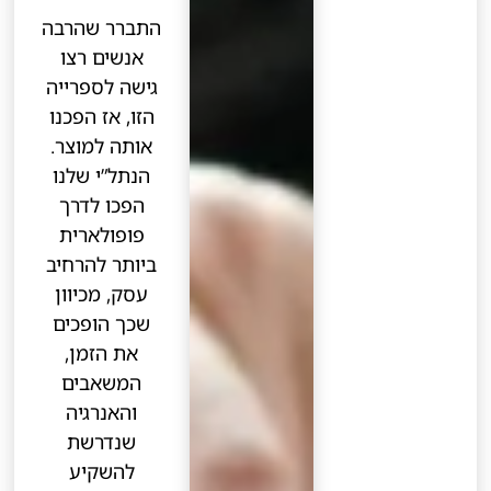
התברר שהרבה
אנשים רצו
גישה לספרייה
הזו, אז הפכנו
אותה למוצר.
הנתל”י שלנו
הפכו לדרך
פופולארית
ביותר להרחיב
עסק, מכיוון
שכך הופכים
את הזמן,
המשאבים
והאנרגיה
שנדרשת
להשקיע