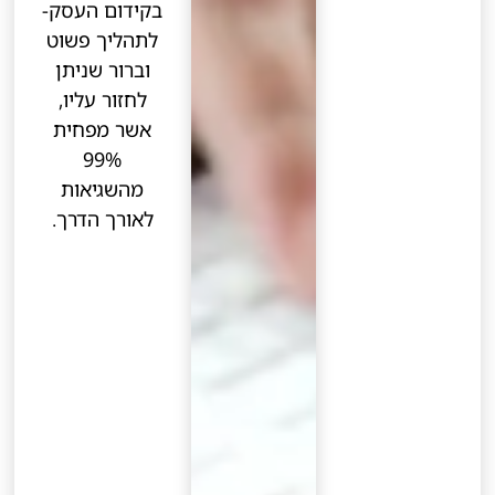
בקידום העסק-
לתהליך פשוט
וברור שניתן
לחזור עליו,
אשר מפחית
99%
מהשגיאות
לאורך הדרך.