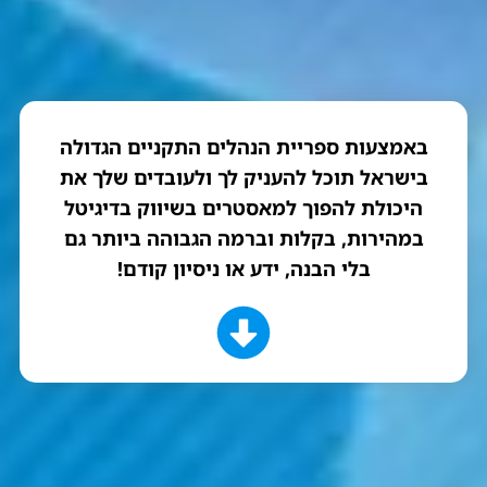
באמצעות ספריית הנהלים התקניים הגדולה
בישראל תוכל להעניק לך ולעובדים שלך את
היכולת להפוך למאסטרים בשיווק בדיגיטל
במהירות, בקלות וברמה הגבוהה ביותר גם
בלי הבנה, ידע או ניסיון קודם!