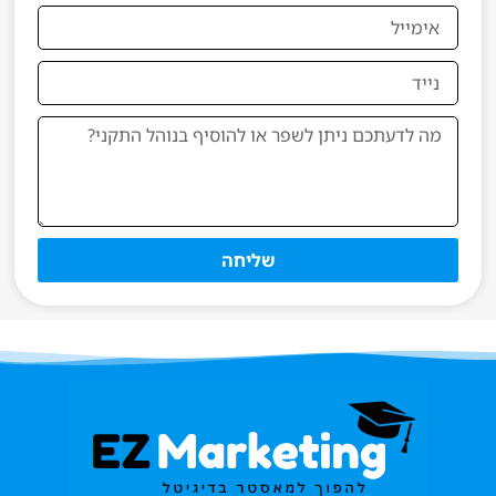
שליחה