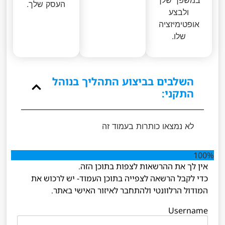
במשפך שלך
העסק שלך.
ולבצע
אופטימיזציה
שלו.
השלבים בביצוע התהליך בנוהל
התקני:
לא נמצאו כותרות בעמוד זה
100%
אין לך את ההרשאות לצפות בתוכן הזה.
כדי לקבל הרשאה לצפייה בתוכן העמוד- יש לרכוש את
המודול הרלוונטי ולהתחבר לאיזור האישי באתר.
Username