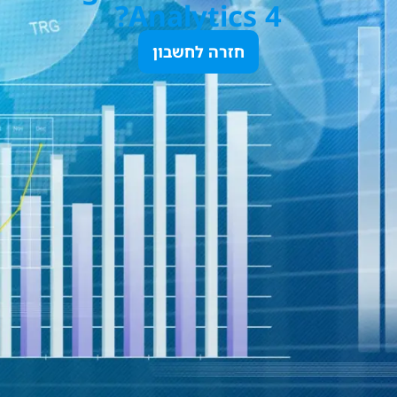
Analytics 4?
חזרה לחשבון