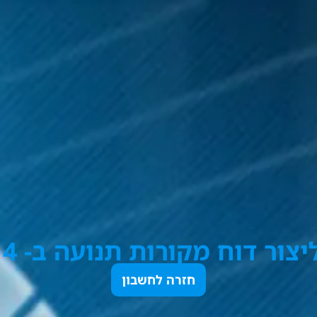
חזרה לחשבון