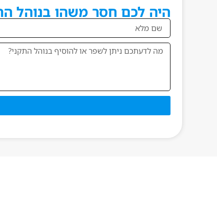
היה לכם חסר משהו בנוהל התק