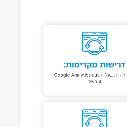
דרישות מקדימות:
עליך להיות בעל חשבון Google Analytics
4 פעיל.