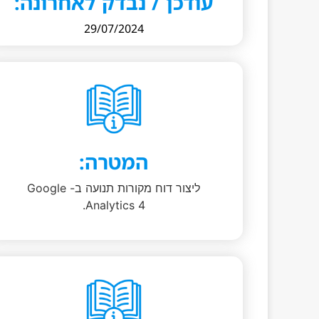
עודכן / נבדק לאחרונה:
29/07/2024
המטרה:
ליצור דוח מקורות תנועה ב- Google
Analytics 4.