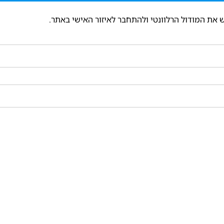
 את המודול הרלוונטי ולהתחבר לאיזור האישי באתר.