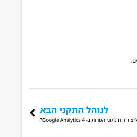
לנוהל התקני הבא