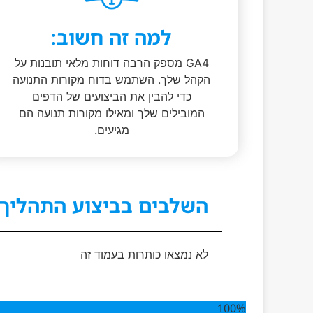
למה זה חשוב:
GA4 מספק הרבה דוחות מלאי תובנות על
הקהל שלך. השתמש בדוח מקורות התנועה
כדי להבין את הביצועים של הדפים
המובילים שלך ומאילו מקורות תנועה הם
מגיעים.
השלבים בביצוע התהליך 
לא נמצאו כותרות בעמוד זה
100%