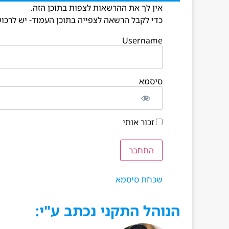
אין לך את ההרשאות לצפות בתוכן הזה.
כדי לקבל הרשאה לצפייה בתוכן העמוד- יש לרכוש
Username
סיסמא
זכור אותי
שכחת סיסמא
הנוהל התקני נכתב ע"י: