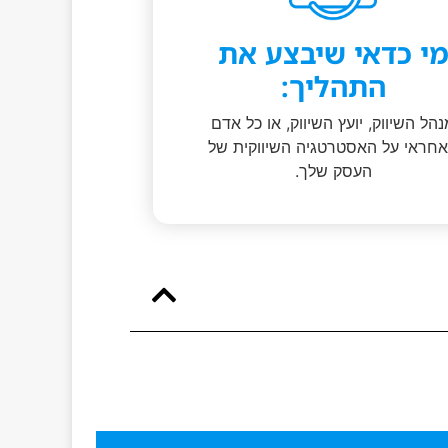
י כדאי שיבצע את
התהליך:
הל השיווק, יועץ השיווק, או כל אדם
חראי על האסטרטגיה השיווקית של
העסק שלך.