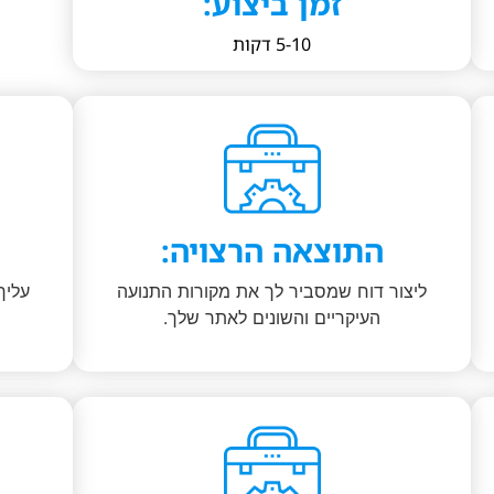
זמן ביצוע:
5-10 דקות
התוצאה הרצויה:
ליצור דוח שמסביר לך את מקורות התנועה
העיקריים והשונים לאתר שלך.